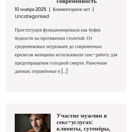
современность
10 ноября 2025
|
Комментариев нет
|
Uncategorised
Проституция функционировала как буфер
бедности на протяжении столетий. От
средневековых неурожаев до современных
кризисов женщины использовали секс-работу для
предотвращения голодной смерти. Рыночные
данные, отражённые в […]
Участие мужчин в
секс-услугах:
клиенты, сутенёры,