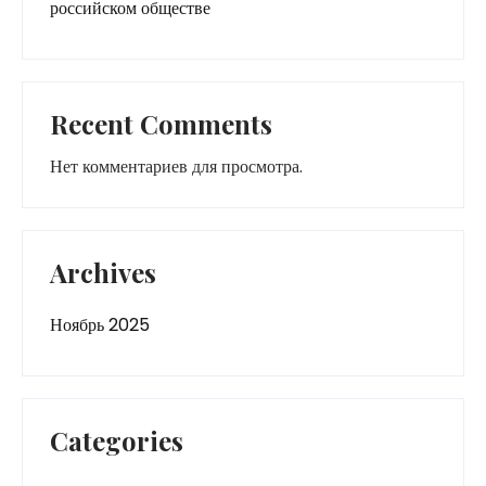
российском обществе
Recent Comments
Нет комментариев для просмотра.
Archives
Ноябрь 2025
Categories