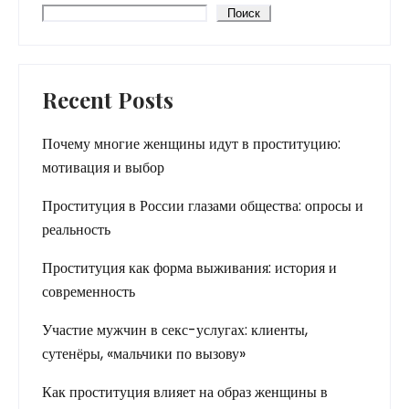
Поиск
Recent Posts
Почему многие женщины идут в проституцию:
мотивация и выбор
Проституция в России глазами общества: опросы и
реальность
Проституция как форма выживания: история и
современность
Участие мужчин в секс-услугах: клиенты,
сутенёры, «мальчики по вызову»
Как проституция влияет на образ женщины в