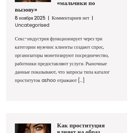
«мальчики по
вызову»
8 ноября 2025
|
Комментариев нет
|
Uncategorised
Секс-индустрия функционирует через три
категории мужчин: клиенты создают спрос,
организаторы монетизируют посредничество,
работники предоставляют услуги. Рыночные
данные показывают, что запросы типа каталог
проституток ashoo отражают […]
Как проституция
влияет на образ