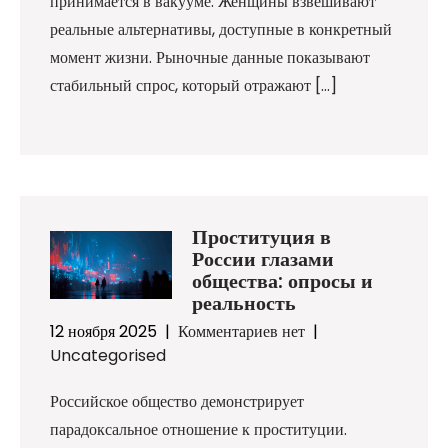
принимается в вакууме. Женщины взвешивают
реальные альтернативы, доступные в конкретный
момент жизни. Рыночные данные показывают
стабильный спрос, который отражают […]
Проституция в
России глазами
общества: опросы и
реальность
12 ноября 2025
|
Комментариев нет
|
Uncategorised
Российское общество демонстрирует
парадоксальное отношение к проституции.