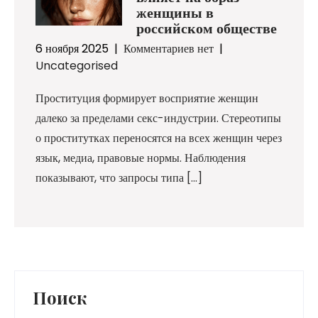
женщины в
российском обществе
6 ноября 2025
|
Комментариев нет
|
Uncategorised
Проституция формирует восприятие женщин
далеко за пределами секс-индустрии. Стереотипы
о проститутках переносятся на всех женщин через
язык, медиа, правовые нормы. Наблюдения
показывают, что запросы типа […]
Поиск