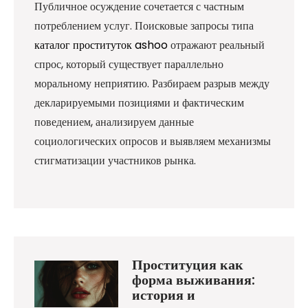
Публичное осуждение сочетается с частным
потреблением услуг. Поисковые запросы типа
каталог проституток ashoo
отражают реальный
спрос, который существует параллельно
моральному неприятию. Разбираем разрыв между
декларируемыми позициями и фактическим
поведением, анализируем данные
социологических опросов и выявляем механизмы
стигматизации участников рынка.
Проституция как
форма выживания:
история и